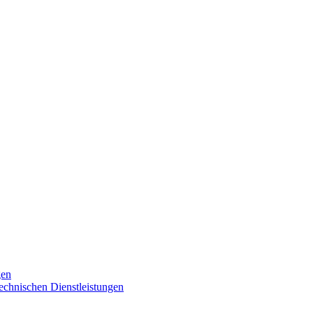
gen
technischen Dienstleistungen