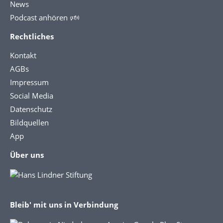
News
Podcast anhören 🕬
Rechtliches
Kontakt
AGBs
Impressum
Social Media
Datenschutz
Bildquellen
App
Über uns
Bleib' mit uns in Verbindung