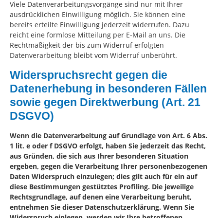
Viele Datenverarbeitungsvorgänge sind nur mit Ihrer
ausdrücklichen Einwilligung möglich. Sie können eine
bereits erteilte Einwilligung jederzeit widerrufen. Dazu
reicht eine formlose Mitteilung per E-Mail an uns. Die
Rechtmäßigkeit der bis zum Widerruf erfolgten
Datenverarbeitung bleibt vom Widerruf unberührt.
Widerspruchsrecht gegen die
Datenerhebung in besonderen Fällen
sowie gegen Direktwerbung (Art. 21
DSGVO)
Wenn die Datenverarbeitung auf Grundlage von Art. 6 Abs.
1 lit. e oder f DSGVO erfolgt, haben Sie jederzeit das Recht,
aus Gründen, die sich aus Ihrer besonderen Situation
ergeben, gegen die Verarbeitung Ihrer personenbezogenen
Daten Widerspruch einzulegen; dies gilt auch für ein auf
diese Bestimmungen gestütztes Profiling. Die jeweilige
Rechtsgrundlage, auf denen eine Verarbeitung beruht,
entnehmen Sie dieser Datenschutzerklärung. Wenn Sie
Widerspruch einlegen, werden wir Ihre betroffenen