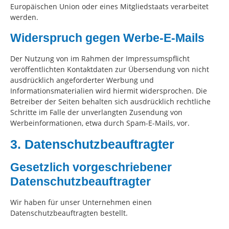
Europäischen Union oder eines Mitgliedstaats verarbeitet
werden.
Widerspruch gegen Werbe-E-Mails
Der Nutzung von im Rahmen der Impressumspflicht
veröffentlichten Kontaktdaten zur Übersendung von nicht
ausdrücklich angeforderter Werbung und
Informationsmaterialien wird hiermit widersprochen. Die
Betreiber der Seiten behalten sich ausdrücklich rechtliche
Schritte im Falle der unverlangten Zusendung von
Werbeinformationen, etwa durch Spam-E-Mails, vor.
3. Datenschutzbeauftragter
Gesetzlich vorgeschriebener
Datenschutzbeauftragter
Wir haben für unser Unternehmen einen
Datenschutzbeauftragten bestellt.