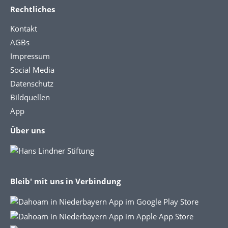
Rechtliches
Kontakt
AGBs
Impressum
Social Media
Datenschutz
Bildquellen
App
Über uns
Bleib' mit uns in Verbindung