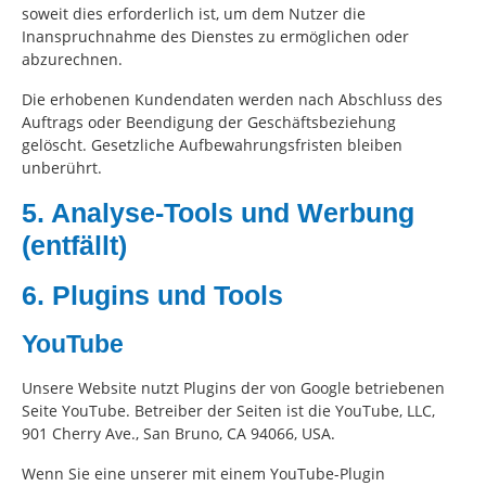
soweit dies erforderlich ist, um dem Nutzer die
Inanspruchnahme des Dienstes zu ermöglichen oder
abzurechnen.
Die erhobenen Kundendaten werden nach Abschluss des
Auftrags oder Beendigung der Geschäftsbeziehung
gelöscht. Gesetzliche Aufbewahrungsfristen bleiben
unberührt.
5. Analyse-Tools und Werbung
(entfällt)
6. Plugins und Tools
YouTube
Unsere Website nutzt Plugins der von Google betriebenen
Seite YouTube. Betreiber der Seiten ist die YouTube, LLC,
901 Cherry Ave., San Bruno, CA 94066, USA.
Wenn Sie eine unserer mit einem YouTube-Plugin