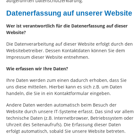
aufgeführten Datenschutzerklärung.
Datenerfassung auf unserer Website
Wer ist verantwortlich für die Datenerfassung auf dieser
Website?
Die Datenverarbeitung auf dieser Website erfolgt durch den
Websitebetreiber. Dessen Kontaktdaten können Sie dem
Impressum dieser Website entnehmen.
Wie erfassen wir Ihre Daten?
Ihre Daten werden zum einen dadurch erhoben, dass Sie
uns diese mitteilen. Hierbei kann es sich z.B. um Daten
handeln, die Sie in ein Kontaktformular eingeben.
Andere Daten werden automatisch beim Besuch der
Website durch unsere IT-Systeme erfasst. Das sind vor allem
technische Daten (z.B. Internetbrowser, Betriebssystem oder
Uhrzeit des Seitenaufrufs). Die Erfassung dieser Daten
erfolgt automatisch, sobald Sie unsere Website betreten.