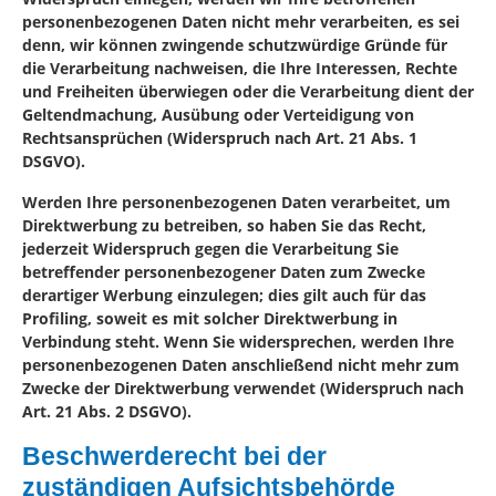
personenbezogenen Daten nicht mehr verarbeiten, es sei
denn, wir können zwingende schutzwürdige Gründe für
die Verarbeitung nachweisen, die Ihre Interessen, Rechte
und Freiheiten überwiegen oder die Verarbeitung dient der
Geltendmachung, Ausübung oder Verteidigung von
Rechtsansprüchen (Widerspruch nach Art. 21 Abs. 1
DSGVO).
Werden Ihre personenbezogenen Daten verarbeitet, um
Direktwerbung zu betreiben, so haben Sie das Recht,
jederzeit Widerspruch gegen die Verarbeitung Sie
betreffender personenbezogener Daten zum Zwecke
derartiger Werbung einzulegen; dies gilt auch für das
Profiling, soweit es mit solcher Direktwerbung in
Verbindung steht. Wenn Sie widersprechen, werden Ihre
personenbezogenen Daten anschließend nicht mehr zum
Zwecke der Direktwerbung verwendet (Widerspruch nach
Art. 21 Abs. 2 DSGVO).
Beschwerderecht bei der
zuständigen Aufsichtsbehörde