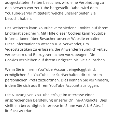
ausgestatteten Seiten besuchen, wird eine Verbindung zu
den Servern von YouTube hergestellt. Dabei wird dem
YouTube-Server mitgeteilt, welche unserer Seiten Sie
besucht haben.
Des Weiteren kann Youtube verschiedene Cookies auf Ihrem
Endgerät speichern. Mit Hilfe dieser Cookies kann Youtube
Informationen über Besucher unserer Website erhalten.
Diese Informationen werden u. a. verwendet, um
Videostatistiken zu erfassen, die Anwenderfreundlichkeit zu
verbessern und Betrugsversuchen vorzubeugen. Die
Cookies verbleiben auf Ihrem Endgerät, bis Sie sie löschen.
Wenn Sie in Ihrem YouTube-Account eingeloggt sind,
ermöglichen Sie YouTube, Ihr Surfverhalten direkt Ihrem
persönlichen Profil zuzuordnen. Dies können Sie verhindern,
indem Sie sich aus Ihrem YouTube-Account ausloggen.
Die Nutzung von YouTube erfolgt im Interesse einer
ansprechenden Darstellung unserer Online-Angebote. Dies
stellt ein berechtigtes Interesse im Sinne von Art. 6 Abs. 1
lit. f DSGVO dar.