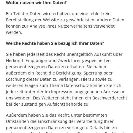
Wofür nutzen wir Ihre Daten?
Ein Teil der Daten wird erhoben, um eine fehlerfreie
Bereitstellung der Website zu gewährleisten. Andere Daten
können zur Analyse Ihres Nutzerverhaltens verwendet
werden.
Welche Rechte haben Sie bezüglich Ihrer Daten?
Sie haben jederzeit das Recht unentgeltlich Auskunft über
Herkunft, Empfänger und Zweck Ihrer gespeicherten
personenbezogenen Daten zu erhalten. Sie haben
außerdem ein Recht, die Berichtigung, Sperrung oder
Löschung dieser Daten zu verlangen. Hierzu sowie zu
weiteren Fragen zum Thema Datenschutz können Sie sich
jederzeit unter der im Impressum angegebenen Adresse an
uns wenden. Des Weiteren steht Ihnen ein Beschwerderecht
bei der zuständigen Aufsichtsbehörde zu.
Außerdem haben Sie das Recht, unter bestimmten
Umständen die Einschränkung der Verarbeitung Ihrer
personenbezogenen Daten zu verlangen. Details hierzu