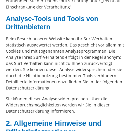
entnehmen Sie der Datenschutzerklärung unter „Recht auf
Einschränkung der Verarbeitung“.
Analyse-Tools und Tools von
Drittanbietern
Beim Besuch unserer Website kann Ihr Surf-Verhalten
statistisch ausgewertet werden. Das geschieht vor allem mit
Cookies und mit sogenannten Analyseprogrammen. Die
Analyse Ihres Surf-Verhaltens erfolgt in der Regel anonym;
das Surf-Verhalten kann nicht zu Ihnen zurückverfolgt
werden. Sie können dieser Analyse widersprechen oder sie
durch die Nichtbenutzung bestimmter Tools verhindern.
Detaillierte Informationen dazu finden Sie in der folgenden
Datenschutzerklärung.
Sie können dieser Analyse widersprechen. Über die
Widerspruchsmöglichkeiten werden wir Sie in dieser
Datenschutzerklärung informieren.
2. Allgemeine Hinweise und