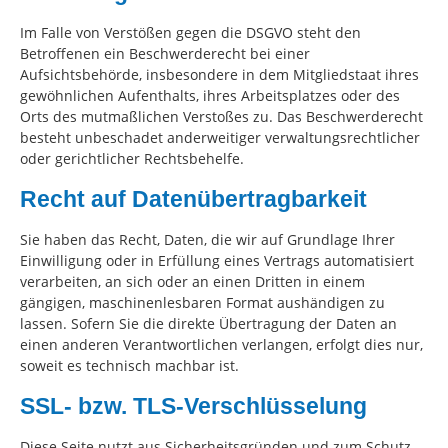
Im Falle von Verstößen gegen die DSGVO steht den
Betroffenen ein Beschwerderecht bei einer
Aufsichtsbehörde, insbesondere in dem Mitgliedstaat ihres
gewöhnlichen Aufenthalts, ihres Arbeitsplatzes oder des
Orts des mutmaßlichen Verstoßes zu. Das Beschwerderecht
besteht unbeschadet anderweitiger verwaltungsrechtlicher
oder gerichtlicher Rechtsbehelfe.
Recht auf Datenübertragbarkeit
Sie haben das Recht, Daten, die wir auf Grundlage Ihrer
Einwilligung oder in Erfüllung eines Vertrags automatisiert
verarbeiten, an sich oder an einen Dritten in einem
gängigen, maschinenlesbaren Format aushändigen zu
lassen. Sofern Sie die direkte Übertragung der Daten an
einen anderen Verantwortlichen verlangen, erfolgt dies nur,
soweit es technisch machbar ist.
SSL- bzw. TLS-Verschlüsselung
Diese Seite nutzt aus Sicherheitsgründen und zum Schutz