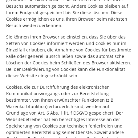
Besuchs automatisch gelöscht. Andere Cookies bleiben auf
Ihrem Endgerät gespeichert bis Sie diese löschen. Diese
Cookies ermöglichen es uns, Ihren Browser beim nächsten
Besuch wiederzuerkennen.
Sie können Ihren Browser so einstellen, dass Sie über das
Setzen von Cookies informiert werden und Cookies nur im
Einzelfall erlauben, die Annahme von Cookies für bestimmte
Fälle oder generell ausschließen sowie das automatische
Löschen der Cookies beim Schließen des Browser aktivieren.
Bei der Deaktivierung von Cookies kann die Funktionalität
dieser Website eingeschränkt sein.
Cookies, die zur Durchführung des elektronischen
Kommunikationsvorgangs oder zur Bereitstellung
bestimmter, von Ihnen erwünschter Funktionen (z.B.
Warenkorbfunktion) erforderlich sind, werden auf
Grundlage von Art. 6 Abs. 1 lit. f DSGVO gespeichert. Der
Websitebetreiber hat ein berechtigtes Interesse an der
Speicherung von Cookies zur technisch fehlerfreien und
optimierten Bereitstellung seiner Dienste. Soweit andere