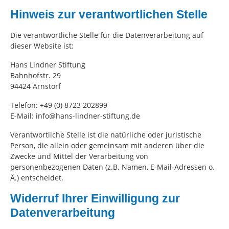
Hinweis zur verantwortlichen Stelle
Die verantwortliche Stelle für die Datenverarbeitung auf
dieser Website ist:
Hans Lindner Stiftung
Bahnhofstr. 29
94424 Arnstorf
Telefon: +49 (0) 8723 202899
E-Mail: info@hans-lindner-stiftung.de
Verantwortliche Stelle ist die natürliche oder juristische
Person, die allein oder gemeinsam mit anderen über die
Zwecke und Mittel der Verarbeitung von
personenbezogenen Daten (z.B. Namen, E-Mail-Adressen o.
Ä.) entscheidet.
Widerruf Ihrer Einwilligung zur
Datenverarbeitung