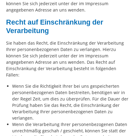
können Sie sich jederzeit unter der im Impressum
angegebenen Adresse an uns wenden.
Recht auf Einschränkung der
Verarbeitung
Sie haben das Recht, die Einschränkung der Verarbeitung
Ihrer personenbezogenen Daten zu verlangen. Hierzu
können Sie sich jederzeit unter der im Impressum
angegebenen Adresse an uns wenden. Das Recht auf
Einschränkung der Verarbeitung besteht in folgenden
Fällen:
Wenn Sie die Richtigkeit Ihrer bei uns gespeicherten
personenbezogenen Daten bestreiten, benötigen wir in
der Regel Zeit, um dies zu überprüfen. Für die Dauer der
Prüfung haben Sie das Recht, die Einschränkung der
Verarbeitung Ihrer personenbezogenen Daten zu
verlangen.
Wenn die Verarbeitung Ihrer personenbezogenen Daten
unrechtmäßig geschah / geschieht, können Sie statt der