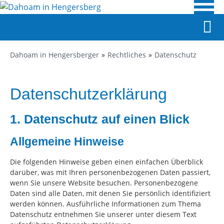
Dahoam in Hengersberger
Rechtliches
Datenschutz
Datenschutzerklärung
1. Datenschutz auf einen Blick
Allgemeine Hinweise
Die folgenden Hinweise geben einen einfachen Überblick
darüber, was mit Ihren personenbezogenen Daten passiert,
wenn Sie unsere Website besuchen. Personenbezogene
Daten sind alle Daten, mit denen Sie persönlich identifiziert
werden können. Ausführliche Informationen zum Thema
Datenschutz entnehmen Sie unserer unter diesem Text