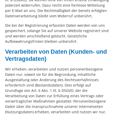
jederzeit widerrufen. Dazu reicht eine formlose Mitteilung
per E-Mail an uns. Die Rechtmäßigkeit der bereits erfolgten
Datenverarbeitung bleibt vom Widerruf unberührt.
Die bei der Registrierung erfassten Daten werden von uns
gespeichert, solange Sie auf unserer Website registriert sind
und werden anschließend gelöscht. Gesetzliche
Aufbewahrungsfristen bleiben unberührt.
Verarbeiten von Daten (Kunden- und
Vertragsdaten)
Wir erheben, verarbeiten und nutzen personenbezogene
Daten nur, soweit sie für die Begründung, inhaltliche
Ausgestaltung oder Änderung des Rechtsverhältnisses
erforderlich sind (Bestandsdaten). Dies erfolgt auf
Grundlage von Art. 6 Abs. 1 lit. b DSGVO, der die
Verarbeitung von Daten zur Erfüllung eines Vertrags oder
vorvertraglicher Maßnahmen gestattet. Personenbezogene
Daten über die Inanspruchnahme unserer Internetseiten
(Nutzungsdaten) erheben, verarbeiten und nutzen wir nur,