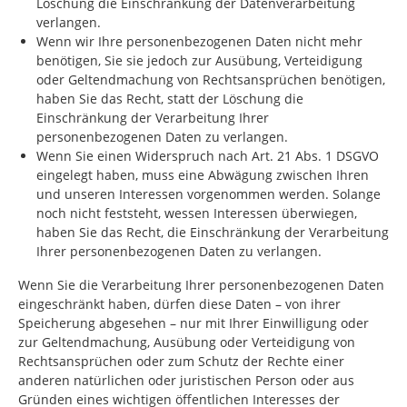
Löschung die Einschränkung der Datenverarbeitung
verlangen.
Wenn wir Ihre personenbezogenen Daten nicht mehr
benötigen, Sie sie jedoch zur Ausübung, Verteidigung
oder Geltendmachung von Rechtsansprüchen benötigen,
haben Sie das Recht, statt der Löschung die
Einschränkung der Verarbeitung Ihrer
personenbezogenen Daten zu verlangen.
Wenn Sie einen Widerspruch nach Art. 21 Abs. 1 DSGVO
eingelegt haben, muss eine Abwägung zwischen Ihren
und unseren Interessen vorgenommen werden. Solange
noch nicht feststeht, wessen Interessen überwiegen,
haben Sie das Recht, die Einschränkung der Verarbeitung
Ihrer personenbezogenen Daten zu verlangen.
Wenn Sie die Verarbeitung Ihrer personenbezogenen Daten
eingeschränkt haben, dürfen diese Daten – von ihrer
Speicherung abgesehen – nur mit Ihrer Einwilligung oder
zur Geltendmachung, Ausübung oder Verteidigung von
Rechtsansprüchen oder zum Schutz der Rechte einer
anderen natürlichen oder juristischen Person oder aus
Gründen eines wichtigen öffentlichen Interesses der