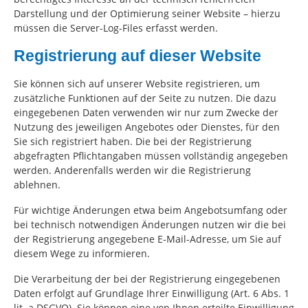
Darstellung und der Optimierung seiner Website – hierzu
müssen die Server-Log-Files erfasst werden.
Registrierung auf dieser Website
Sie können sich auf unserer Website registrieren, um
zusätzliche Funktionen auf der Seite zu nutzen. Die dazu
eingegebenen Daten verwenden wir nur zum Zwecke der
Nutzung des jeweiligen Angebotes oder Dienstes, für den
Sie sich registriert haben. Die bei der Registrierung
abgefragten Pflichtangaben müssen vollständig angegeben
werden. Anderenfalls werden wir die Registrierung
ablehnen.
Für wichtige Änderungen etwa beim Angebotsumfang oder
bei technisch notwendigen Änderungen nutzen wir die bei
der Registrierung angegebene E-Mail-Adresse, um Sie auf
diesem Wege zu informieren.
Die Verarbeitung der bei der Registrierung eingegebenen
Daten erfolgt auf Grundlage Ihrer Einwilligung (Art. 6 Abs. 1
lit. a DSGVO). Sie können eine von Ihnen erteilte Einwilligung