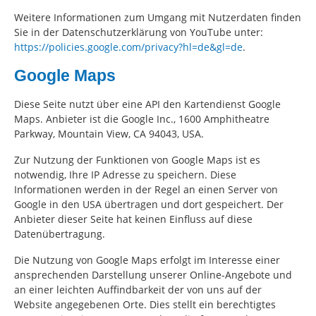
Weitere Informationen zum Umgang mit Nutzerdaten finden
Sie in der Datenschutzerklärung von YouTube unter:
https://policies.google.com/privacy?hl=de&gl=de
.
Google Maps
Diese Seite nutzt über eine API den Kartendienst Google
Maps. Anbieter ist die Google Inc., 1600 Amphitheatre
Parkway, Mountain View, CA 94043, USA.
Zur Nutzung der Funktionen von Google Maps ist es
notwendig, Ihre IP Adresse zu speichern. Diese
Informationen werden in der Regel an einen Server von
Google in den USA übertragen und dort gespeichert. Der
Anbieter dieser Seite hat keinen Einfluss auf diese
Datenübertragung.
Die Nutzung von Google Maps erfolgt im Interesse einer
ansprechenden Darstellung unserer Online-Angebote und
an einer leichten Auffindbarkeit der von uns auf der
Website angegebenen Orte. Dies stellt ein berechtigtes