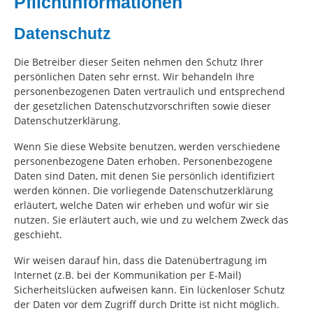
Pflichtinformationen
Datenschutz
Die Betreiber dieser Seiten nehmen den Schutz Ihrer
persönlichen Daten sehr ernst. Wir behandeln Ihre
personenbezogenen Daten vertraulich und entsprechend
der gesetzlichen Datenschutzvorschriften sowie dieser
Datenschutzerklärung.
Wenn Sie diese Website benutzen, werden verschiedene
personenbezogene Daten erhoben. Personenbezogene
Daten sind Daten, mit denen Sie persönlich identifiziert
werden können. Die vorliegende Datenschutzerklärung
erläutert, welche Daten wir erheben und wofür wir sie
nutzen. Sie erläutert auch, wie und zu welchem Zweck das
geschieht.
Wir weisen darauf hin, dass die Datenübertragung im
Internet (z.B. bei der Kommunikation per E-Mail)
Sicherheitslücken aufweisen kann. Ein lückenloser Schutz
der Daten vor dem Zugriff durch Dritte ist nicht möglich.