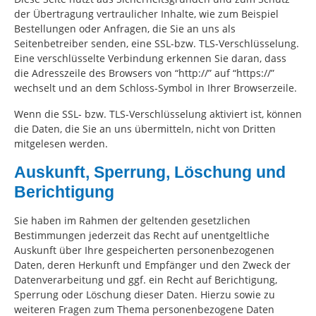
der Übertragung vertraulicher Inhalte, wie zum Beispiel
Bestellungen oder Anfragen, die Sie an uns als
Seitenbetreiber senden, eine SSL-bzw. TLS-Verschlüsselung.
Eine verschlüsselte Verbindung erkennen Sie daran, dass
die Adresszeile des Browsers von “http://” auf “https://”
wechselt und an dem Schloss-Symbol in Ihrer Browserzeile.
Wenn die SSL- bzw. TLS-Verschlüsselung aktiviert ist, können
die Daten, die Sie an uns übermitteln, nicht von Dritten
mitgelesen werden.
Auskunft, Sperrung, Löschung und
Berichtigung
Sie haben im Rahmen der geltenden gesetzlichen
Bestimmungen jederzeit das Recht auf unentgeltliche
Auskunft über Ihre gespeicherten personenbezogenen
Daten, deren Herkunft und Empfänger und den Zweck der
Datenverarbeitung und ggf. ein Recht auf Berichtigung,
Sperrung oder Löschung dieser Daten. Hierzu sowie zu
weiteren Fragen zum Thema personenbezogene Daten