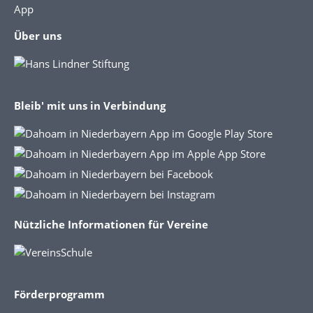
App
Über uns
Bleib' mit uns in Verbindung
Nützliche Informationen für Vereine
Förderprogramm