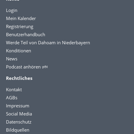
Login
Mein Kalender
Registrierung
Benutzerhandbuch
Werde Teil von Dahoam in Niederbayern
Konditionen
News
Podcast anhören 🕬
Rechtliches
Kontakt
AGBs
Impressum
Social Media
Datenschutz
Bildquellen