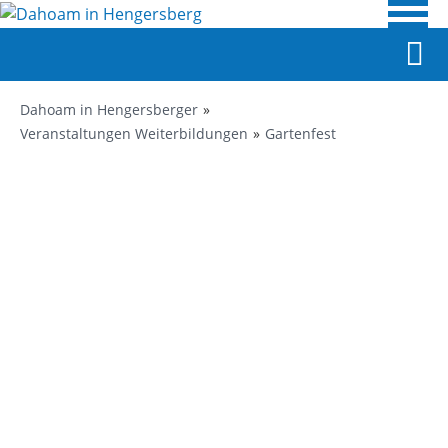
Dahoam in Hengersberger
Veranstaltungen Weiterbildungen
Gartenfest