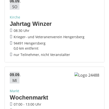
06.09.
SO
Kirche
Jahrtag Winzer
08:30 Uhr
Krieger- und Veteranenverein Hengersberg
94491 Hengersberg
0,0 km entfernt
nur Teilnehmer, nicht Veranstalter
09.09.
MI
Markt
Wochenmarkt
07:00 - 13:00 Uhr