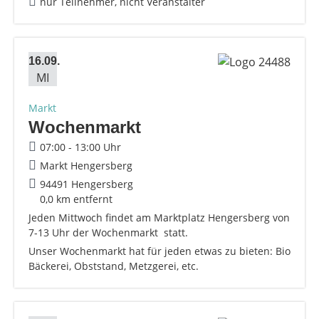
nur Teilnehmer, nicht Veranstalter
16.09.
MI
Markt
Wochenmarkt
07:00 - 13:00 Uhr
Markt Hengersberg
94491 Hengersberg
0,0 km entfernt
Jeden Mittwoch findet am Marktplatz Hengersberg von
7-13 Uhr der Wochenmarkt statt.
Unser Wochenmarkt hat für jeden etwas zu bieten: Bio
Bäckerei, Obststand, Metzgerei, etc.