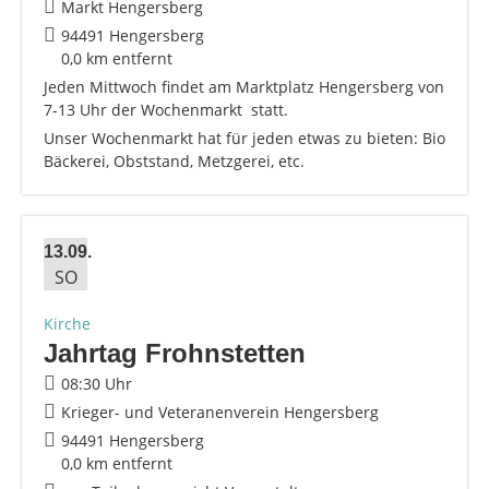
Markt Hengersberg
94491 Hengersberg
0,0 km entfernt
Jeden Mittwoch findet am Marktplatz Hengersberg von
7-13 Uhr der Wochenmarkt statt.
Unser Wochenmarkt hat für jeden etwas zu bieten: Bio
Bäckerei, Obststand, Metzgerei, etc.
13.09.
SO
Kirche
Jahrtag Frohnstetten
08:30 Uhr
Krieger- und Veteranenverein Hengersberg
94491 Hengersberg
0,0 km entfernt