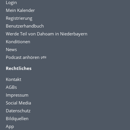
Login
Mein Kalender
Registrierung
Benutzerhandbuch
Werde Teil von Dahoam in Niederbayern
Konditionen
News
Podcast anhören 🕬
Rechtliches
Kontakt
AGBs
Impressum
Social Media
Datenschutz
Bildquellen
App