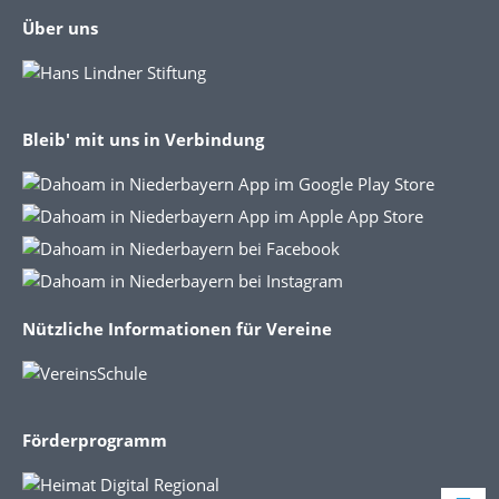
Über uns
Bleib' mit uns in Verbindung
Nützliche Informationen für Vereine
Förderprogramm