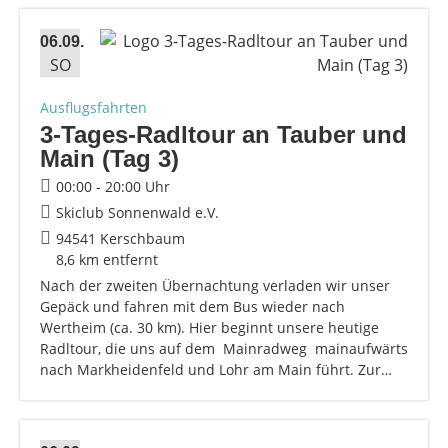
06.09.
SO
Ausflugsfahrten
3-Tages-Radltour an Tauber und
Main (Tag 3)
00:00 - 20:00 Uhr
Skiclub Sonnenwald e.V.
94541 Kerschbaum
8,6 km entfernt
Nach der zweiten Übernachtung verladen wir unser
Gepäck und fahren mit dem Bus wieder nach
Wertheim (ca. 30 km). Hier beginnt unsere heutige
Radltour, die uns auf dem Mainradweg mainaufwärts
nach Markheidenfeld und Lohr am Main führt. Zur…