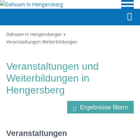
Dahoam in Hengersberger
Veranstaltungen Weiterbildungen
Veranstaltungen und
Weiterbildungen in
Hengersberg
Ergebnisse filtern
Veranstaltungen